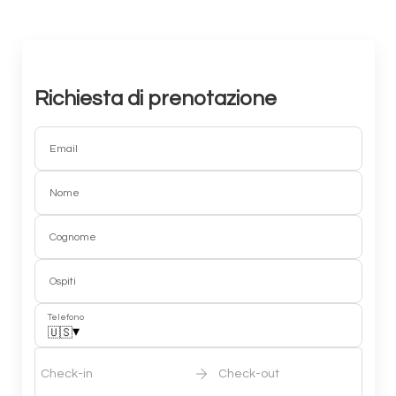
Richiesta di prenotazione
Email
Nome
Cognome
Ospiti
Telefono
▾
🇺🇸
Check-in
Check-out